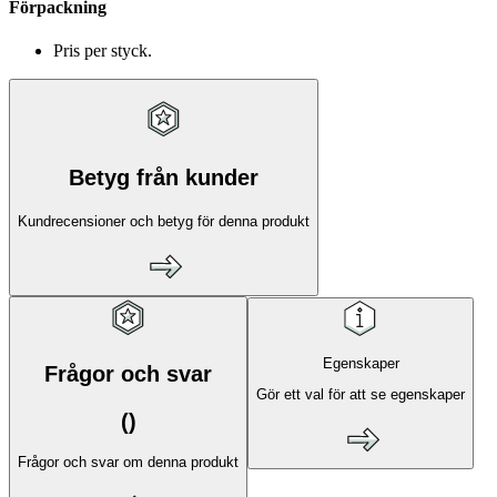
Förpackning
Pris per styck.
Betyg från kunder
Kundrecensioner och betyg för denna produkt
Egenskaper
Frågor och svar
Gör ett val för att se egenskaper
(
)
Frågor och svar om denna produkt