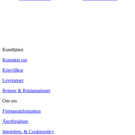
© Tipro AB
Kundtjänst
Kontakta oss
Köpvillkor
Leveranser
Returer & Reklamationer
Om oss
Företagsinformation
Återförsäljare
Integritets- & Cookiepolicy