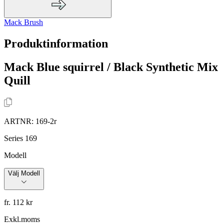
Mack Brush
Produktinformation
Mack Blue squirrel / Black Synthetic Mix
Quill
ARTNR:
169-2r
Series 169
Modell
Välj Modell
fr. 112 kr
Exkl.moms