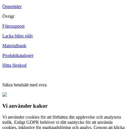
Öppettider
Övrigt
Fjärrsupport
Lacka bilen själv
Materialbank
Produktkataloger
Hitta färgkod
Säkra betalsätt med svea
Vi använder
kakor
Vi använder cookies för att förbättra din upplevelse och analysera
trafik. Enligt GDPR behöver vi ditt samtycke för att använda
cookies, inklusive för marknadsföring och analys. Genom att klicka