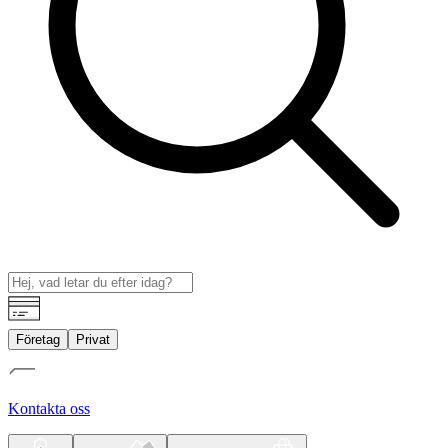
Företag
Privat
Kontakta oss