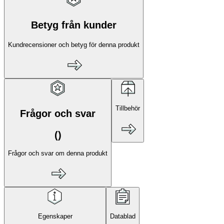
Betyg från kunder
Kundrecensioner och betyg för denna produkt
Tillbehör
Frågor och svar
(
)
Frågor och svar om denna produkt
Egenskaper
Datablad