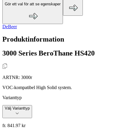
Gör ett val för att se egenskaper
DeBeer
Produktinformation
3000 Series BeroThane HS420
ARTNR:
3000r
VOC-kompatibel High Solid system.
Varianttyp
Välj Varianttyp
fr. 841.97 kr