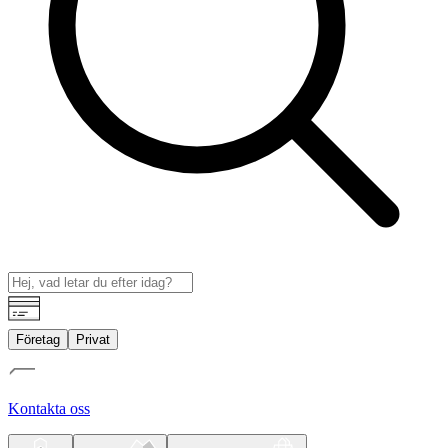
Företag
Privat
Kontakta oss