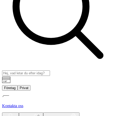
Företag
Privat
Kontakta oss