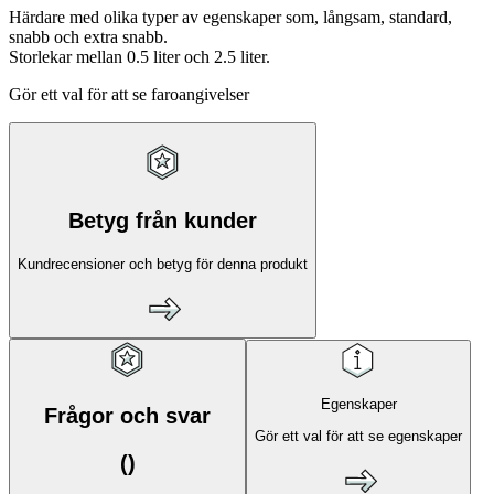
Härdare med olika typer av egenskaper som, långsam, standard,
snabb och extra snabb.
Storlekar mellan 0.5 liter och 2.5 liter.
Gör ett val för att se faroangivelser
Betyg från kunder
Kundrecensioner och betyg för denna produkt
Egenskaper
Frågor och svar
Gör ett val för att se egenskaper
(
)