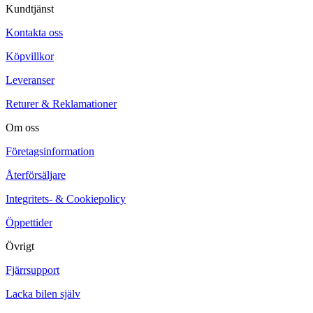
Kundtjänst
Kontakta oss
Köpvillkor
Leveranser
Returer & Reklamationer
Om oss
Företagsinformation
Återförsäljare
Integritets- & Cookiepolicy
Öppettider
Övrigt
Fjärrsupport
Lacka bilen själv