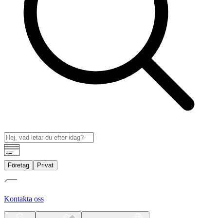
Företag
Privat
Kontakta oss