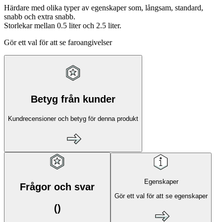
Härdare med olika typer av egenskaper som, långsam, standard,
snabb och extra snabb.
Storlekar mellan 0.5 liter och 2.5 liter.
Gör ett val för att se faroangivelser
Betyg från kunder
Kundrecensioner och betyg för denna produkt
Egenskaper
Frågor och svar
Gör ett val för att se egenskaper
(
)