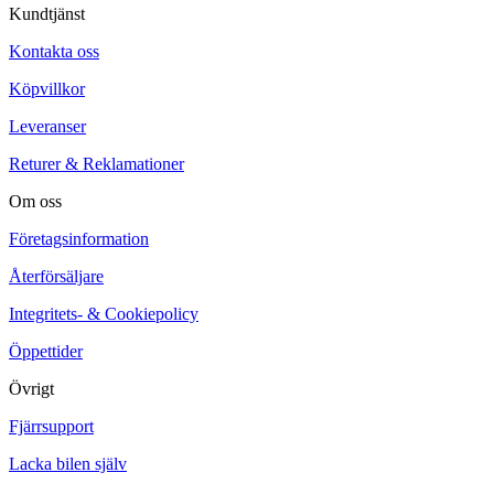
Kundtjänst
Kontakta oss
Köpvillkor
Leveranser
Returer & Reklamationer
Om oss
Företagsinformation
Återförsäljare
Integritets- & Cookiepolicy
Öppettider
Övrigt
Fjärrsupport
Lacka bilen själv