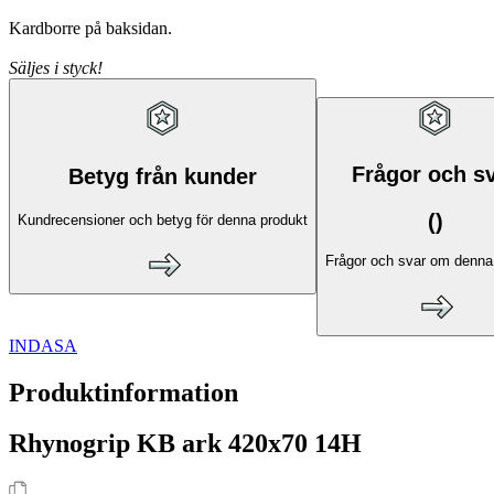
Kardborre på baksidan.
Säljes i styck!
Frågor och s
Betyg från kunder
(
)
Kundrecensioner och betyg för denna produkt
Frågor och svar om denna
INDASA
Produktinformation
Rhynogrip KB ark 420x70 14H