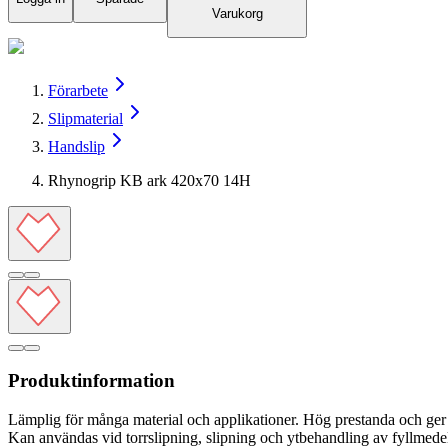
Varukorg
Förarbete
Slipmaterial
Handslip
Rhynogrip KB ark 420x70 14H
Produktinformation
Lämplig för många material och applikationer. Hög prestanda och ger 
Kan användas vid torrslipning, slipning och ytbehandling av fyllmedel