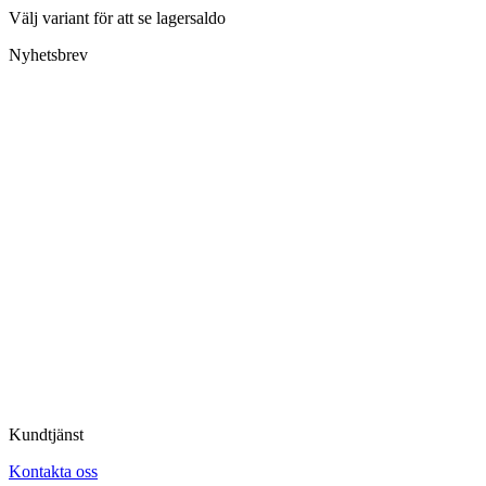
Välj variant för att se lagersaldo
Nyhetsbrev
Kundtjänst
Kontakta oss