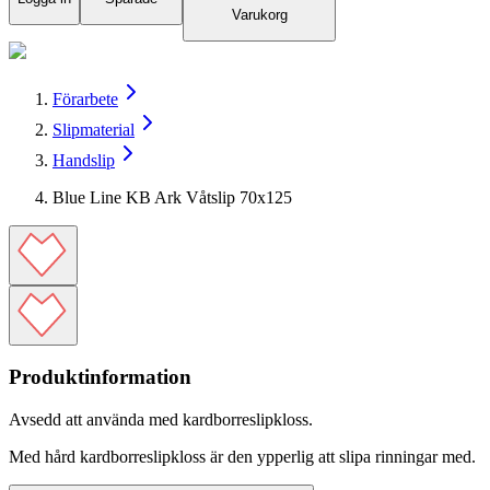
Varukorg
Förarbete
Slipmaterial
Handslip
Blue Line KB Ark Våtslip 70x125
Produktinformation
Avsedd att använda med kardborreslipkloss.
Med hård kardborreslipkloss är den ypperlig att slipa rinningar med.