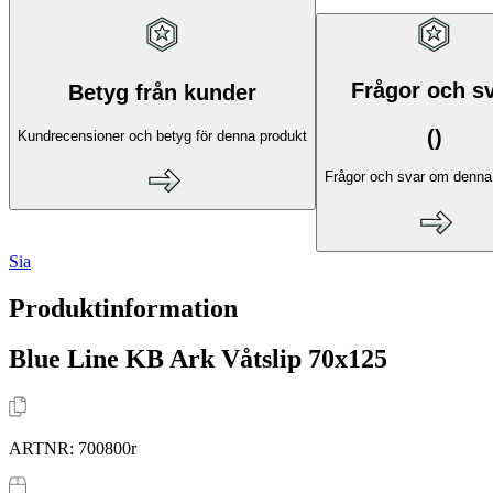
Frågor och s
Betyg från kunder
(
)
Kundrecensioner och betyg för denna produkt
Frågor och svar om denna
Sia
Produktinformation
Blue Line KB Ark Våtslip 70x125
ARTNR:
700800r