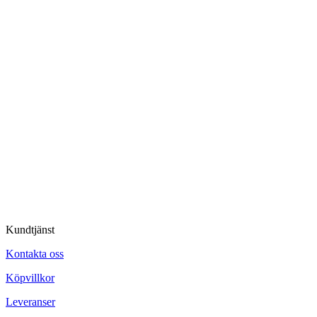
Kundtjänst
Kontakta oss
Köpvillkor
Leveranser