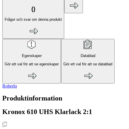
(
)
Frågor och svar om denna produkt
Egenskaper
Datablad
Gör ett val för att se egenskaper
Gör ett val för att se datablad
Roberlo
Produktinformation
Kronox 610 UHS Klarlack 2:1