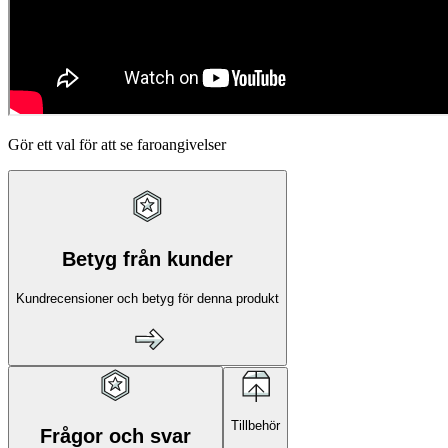
Gör ett val för att se faroangivelser
Betyg från kunder
Kundrecensioner och betyg för denna produkt
Tillbehör
Frågor och svar