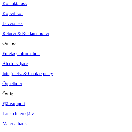
Kontakta oss
Köpvillkor
Leveranser
Returer & Reklamationer
Om oss
Företagsinformation
Återförsäljare
Integritets- & Cookiepolicy
Öppettider
Övrigt
Fjärrsupport
Lacka bilen själv
Materialbank