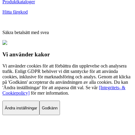
Produktkataloger
Hitta färgkod
Säkra betalsätt med svea
Vi använder
kakor
Vi använder cookies för att förbättra din upplevelse och analysera
trafik. Enligt GDPR behöver vi ditt samtycke för att använda
cookies, inklusive för marknadsföring och analys. Genom att klicka
på 'Godkänn' accepterar du användningen av alla cookies. Du kan
'Ändra inställningar' för att anpassa ditt val. Se vår
[Integritets- &
Cookiepolicy]
för mer information.
Ändra inställningar
Godkänn