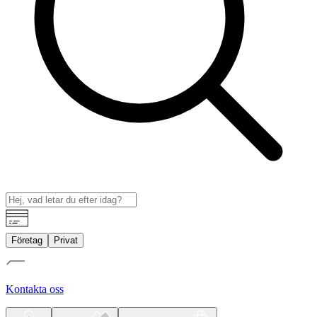
Företag
Privat
Kontakta oss