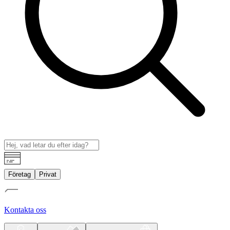
Företag
Privat
Kontakta oss