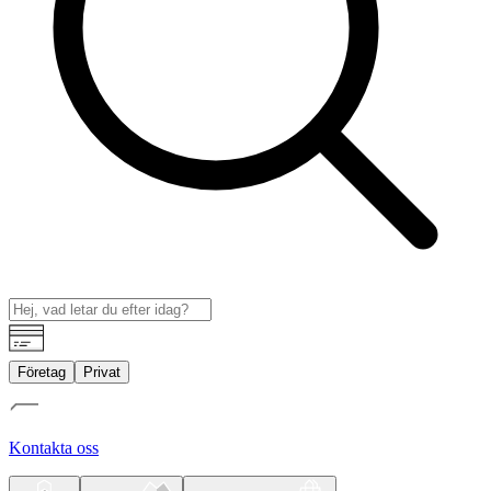
Företag
Privat
Kontakta oss