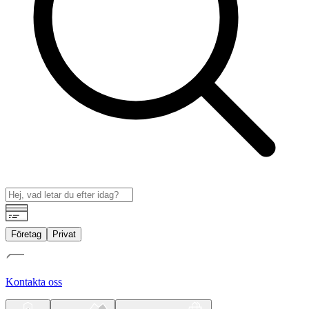
Företag
Privat
Kontakta oss