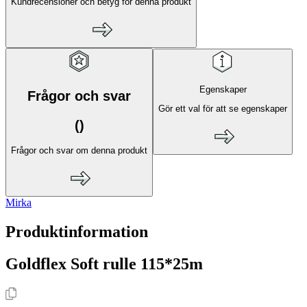
Kundrecensioner och betyg för denna produkt
Egenskaper
Frågor och svar
Gör ett val för att se egenskaper
(
)
Frågor och svar om denna produkt
Mirka
Produktinformation
Goldflex Soft rulle 115*25m