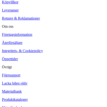
Köpvillkor
Leveranser
Returer & Reklamationer
Om oss
Företagsinformation
Återförsäljare
Integritets- & Cookiepolicy
Öppettider
Övrigt
Fjärrsupport
Lacka bilen själv
Materialbank
Produktkataloger