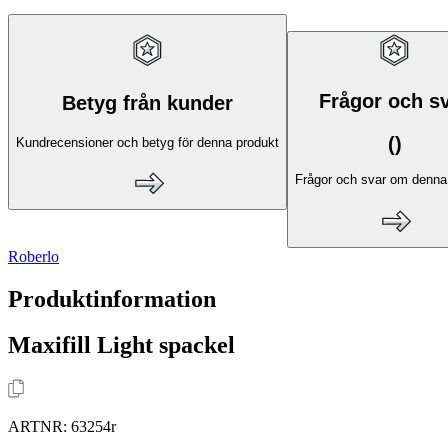
Frågor och s
Betyg från kunder
(
)
Kundrecensioner och betyg för denna produkt
Frågor och svar om denna
Roberlo
Produktinformation
Maxifill Light spackel
ARTNR:
63254r