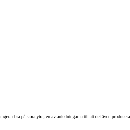
ngerar bra på stora ytor, en av anledningarna till att det även producera