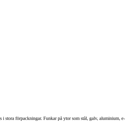
s i stora förpackningar. Funkar på ytor som stål, galv, aluminium, e-