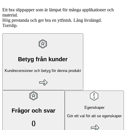
Ett bra slippapper som är lämpat för många applikationer och
material.
Hög prestanda och ger bra en ytfinish. Lång livslängd.
Torrslip.
Betyg från kunder
Kundrecensioner och betyg för denna produkt
Egenskaper
Frågor och svar
Gör ett val för att se egenskaper
(
)