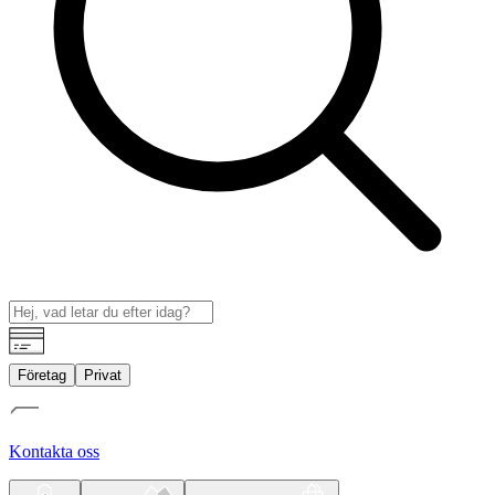
Företag
Privat
Kontakta oss