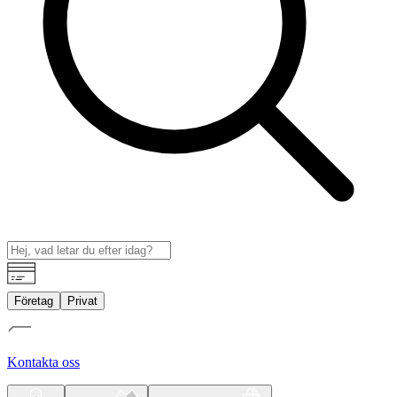
Företag
Privat
Kontakta oss