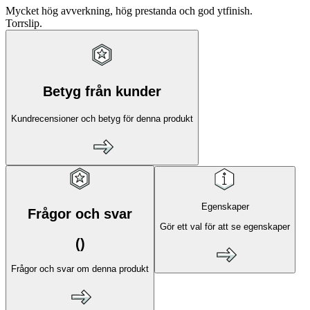
Mycket hög avverkning, hög prestanda och god ytfinish.
Torrslip.
Betyg från kunder
Kundrecensioner och betyg för denna produkt
Egenskaper
Frågor och svar
Gör ett val för att se egenskaper
(
)
Frågor och svar om denna produkt