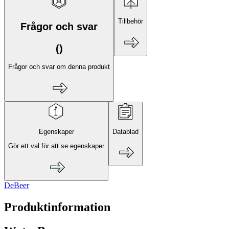
Tillbehör
Frågor och svar
(
)
Frågor och svar om denna produkt
Egenskaper
Datablad
Gör ett val för att se egenskaper
DeBeer
Produktinformation