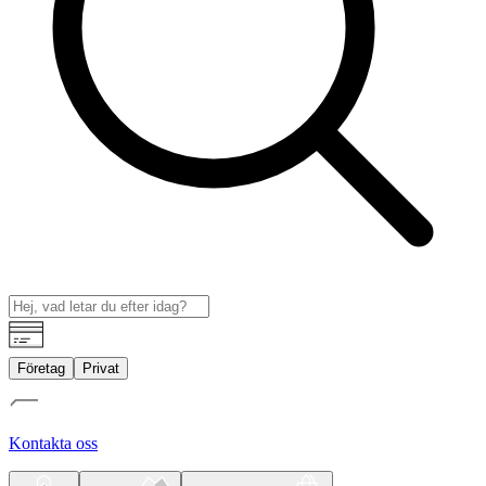
Företag
Privat
Kontakta oss