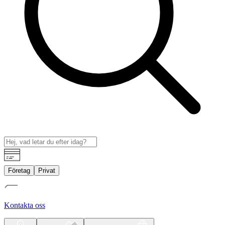
Företag
Privat
Kontakta oss