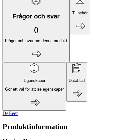
Tillbehör
Frågor och svar
(
)
Frågor och svar om denna produkt
Egenskaper
Datablad
Gör ett val för att se egenskaper
DeBeer
Produktinformation