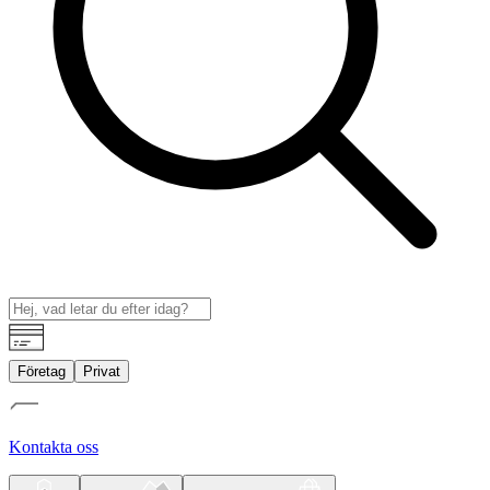
Företag
Privat
Kontakta oss