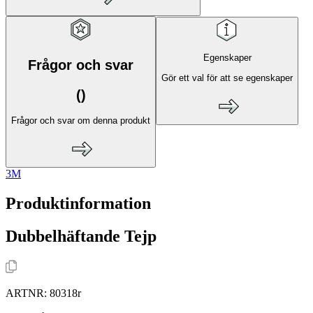
Egenskaper
Frågor och svar
Gör ett val för att se egenskaper
(
)
Frågor och svar om denna produkt
3M
Produktinformation
Dubbelhäftande Tejp
ARTNR:
80318r