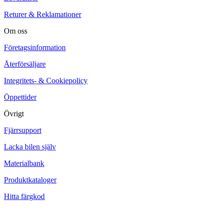
Returer & Reklamationer
Om oss
Företagsinformation
Återförsäljare
Integritets- & Cookiepolicy
Öppettider
Övrigt
Fjärrsupport
Lacka bilen själv
Materialbank
Produktkataloger
Hitta färgkod