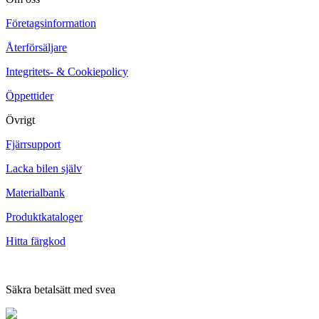
Företagsinformation
Återförsäljare
Integritets- & Cookiepolicy
Öppettider
Övrigt
Fjärrsupport
Lacka bilen själv
Materialbank
Produktkataloger
Hitta färgkod
Säkra betalsätt med svea