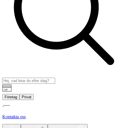
Företag
Privat
Kontakta oss