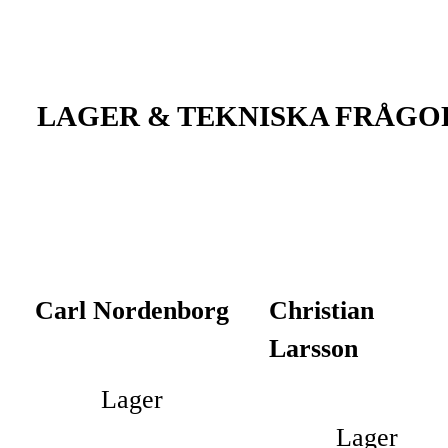
LAGER & TEKNISKA FRÅGO
Carl Nordenborg
Christian
Larsson
Lager
Lager