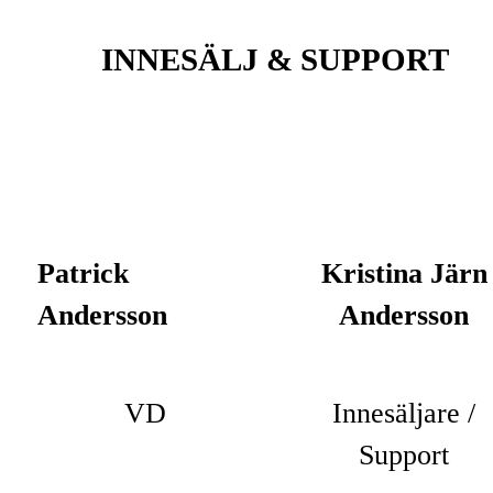
INNESÄLJ & SUPPORT
Patrick
Kristina Järn
Andersson
Andersson
VD
Innesäljare /
Support