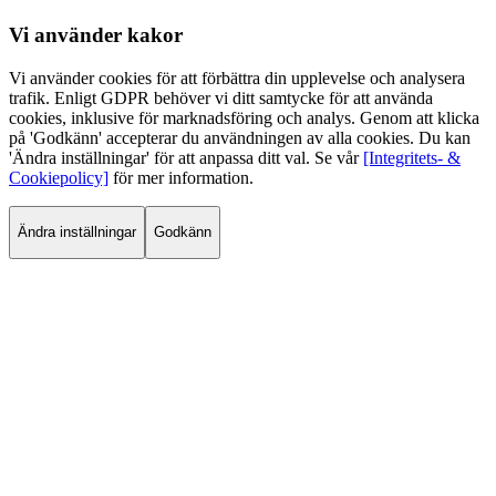
Vi använder
kakor
Vi använder cookies för att förbättra din upplevelse och analysera
trafik. Enligt GDPR behöver vi ditt samtycke för att använda
cookies, inklusive för marknadsföring och analys. Genom att klicka
på 'Godkänn' accepterar du användningen av alla cookies. Du kan
'Ändra inställningar' för att anpassa ditt val. Se vår
[Integritets- &
Cookiepolicy]
för mer information.
Ändra inställningar
Godkänn