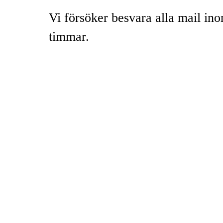
Vi försöker besvara alla mail in
timmar.