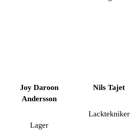
Joy Daroon
Nils Tajet
Andersson
Lacktekniker
Lager