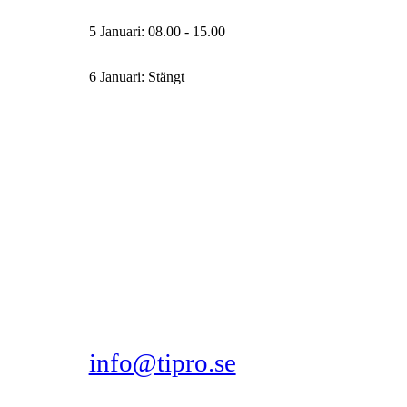
5 Januari: 08.00 - 15.00
6 Januari: Stängt
info@tipro.se