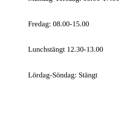
Fredag: 08.00-15.00
Lunchstängt 12.30-13.00
Lördag-Söndag: Stängt