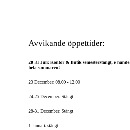
Avvikande öppettider:
20-31 Juli: Kontor & Butik semesterstängt, e-hande
hela sommaren!
23 December: 08.00 - 12.00
24-25 December: Stängt
28-31 December: Stängt
1 Januari: stängt