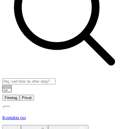
Företag
Privat
Kontakta oss