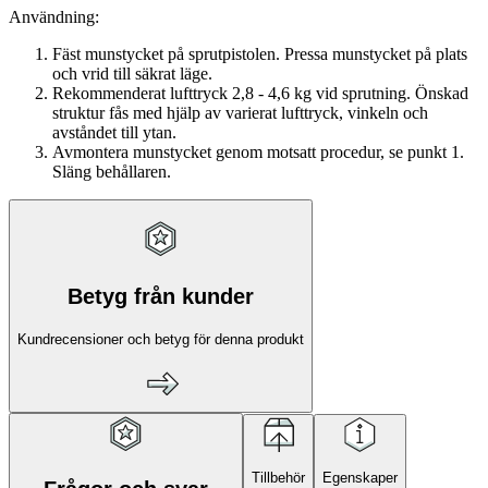
Användning:
Fäst munstycket på sprutpistolen. Pressa munstycket på plats
och vrid till säkrat läge.
Rekommenderat lufttryck 2,8 - 4,6 kg vid sprutning. Önskad
struktur fås med hjälp av varierat lufttryck, vinkeln och
avståndet till ytan.
Avmontera munstycket genom motsatt procedur, se punkt 1.
Släng behållaren.
Betyg från kunder
Kundrecensioner och betyg för denna produkt
Tillbehör
Egenskaper