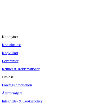
© Tipro AB
Kundtjänst
Kontakta oss
Köpvillkor
Leveranser
Returer & Reklamationer
Om oss
Företagsinformation
Återförsäljare
Integritets- & Cookiepolicy