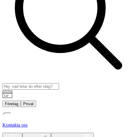
Företag
Privat
Kontakta oss