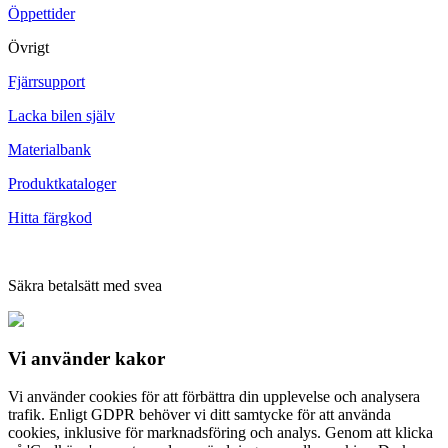
Öppettider
Övrigt
Fjärrsupport
Lacka bilen själv
Materialbank
Produktkataloger
Hitta färgkod
Säkra betalsätt med svea
Vi använder
kakor
Vi använder cookies för att förbättra din upplevelse och analysera
trafik. Enligt GDPR behöver vi ditt samtycke för att använda
cookies, inklusive för marknadsföring och analys. Genom att klicka