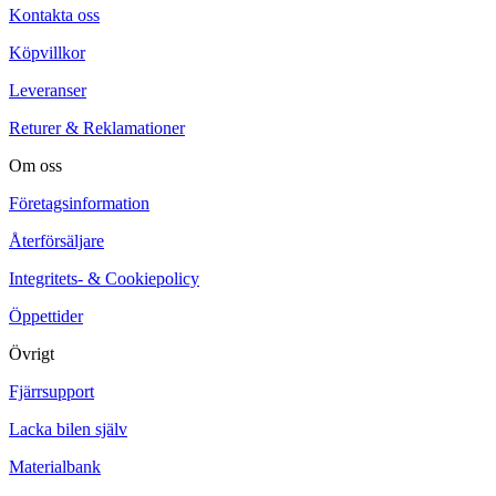
Kontakta oss
Köpvillkor
Leveranser
Returer & Reklamationer
Om oss
Företagsinformation
Återförsäljare
Integritets- & Cookiepolicy
Öppettider
Övrigt
Fjärrsupport
Lacka bilen själv
Materialbank