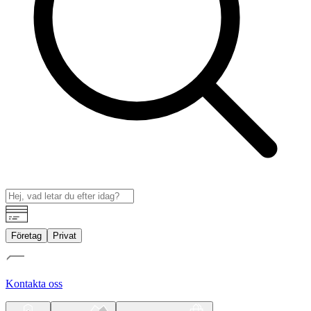
Företag
Privat
Kontakta oss