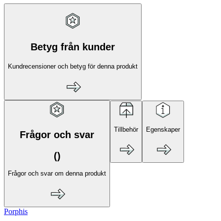
Betyg från kunder
Kundrecensioner och betyg för denna produkt
Tillbehör
Egenskaper
Frågor och svar
(
)
Frågor och svar om denna produkt
Porphis