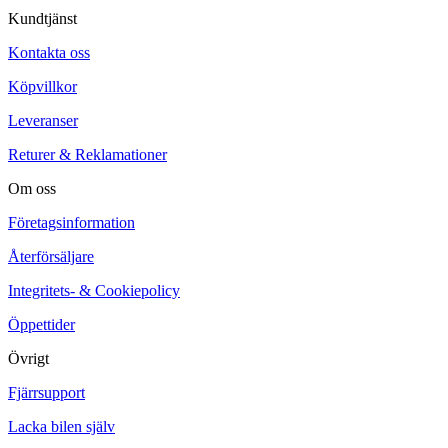
Kundtjänst
Kontakta oss
Köpvillkor
Leveranser
Returer & Reklamationer
Om oss
Företagsinformation
Återförsäljare
Integritets- & Cookiepolicy
Öppettider
Övrigt
Fjärrsupport
Lacka bilen själv