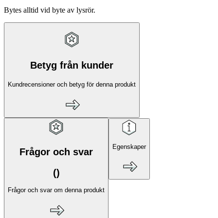
Bytes alltid vid byte av lysrör.
Betyg från kunder
Kundrecensioner och betyg för denna produkt
Egenskaper
Frågor och svar
(
)
Frågor och svar om denna produkt