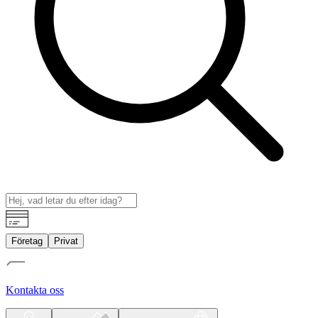
Företag
Privat
Kontakta oss