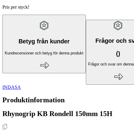
Pris per styck!
Frågor och s
Betyg från kunder
(
)
Kundrecensioner och betyg för denna produkt
Frågor och svar om denna
INDASA
Produktinformation
Rhynogrip KB Rondell 150mm 15H