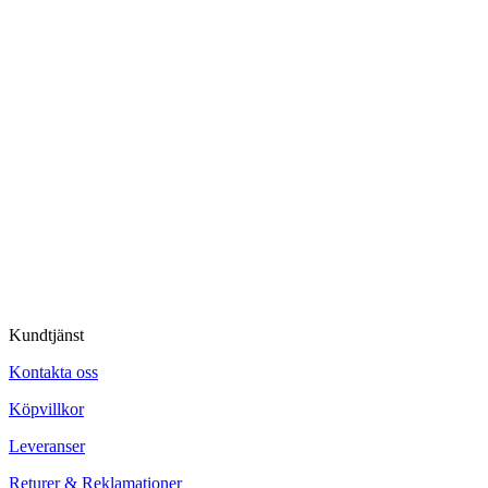
Kundtjänst
Kontakta oss
Köpvillkor
Leveranser
Returer & Reklamationer