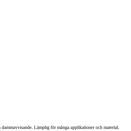
ch dammavvisande. Lämplig för många applikationer och material.