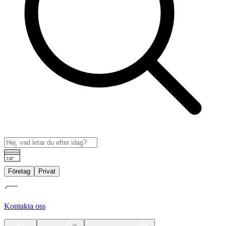
Företag
Privat
Kontakta oss