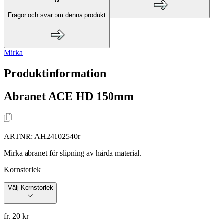
Frågor och svar om denna produkt
Mirka
Produktinformation
Abranet ACE HD 150mm
ARTNR:
AH24102540r
Mirka abranet för slipning av hårda material.
Kornstorlek
Välj Kornstorlek
fr. 20 kr