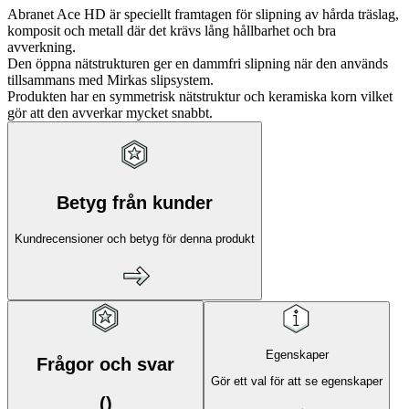
Abranet Ace HD är speciellt framtagen för slipning av hårda träslag,
komposit och metall där det krävs lång hållbarhet och bra
avverkning.
Den öppna nätstrukturen ger en dammfri slipning när den används
tillsammans med Mirkas slipsystem.
Produkten har en symmetrisk nätstruktur och keramiska korn vilket
gör att den avverkar mycket snabbt.
Betyg från kunder
Kundrecensioner och betyg för denna produkt
Egenskaper
Frågor och svar
Gör ett val för att se egenskaper
(
)