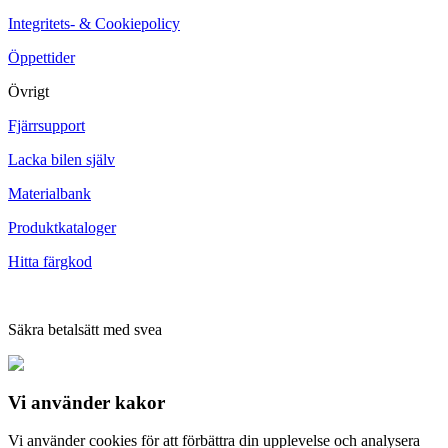
Integritets- & Cookiepolicy
Öppettider
Övrigt
Fjärrsupport
Lacka bilen själv
Materialbank
Produktkataloger
Hitta färgkod
Säkra betalsätt med svea
Vi använder
kakor
Vi använder cookies för att förbättra din upplevelse och analysera