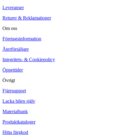
Leveranser
Returer & Reklamationer
Om oss
Företagsinformation
Återförsäljare
Integritets- & Cookiepolicy
Öppettider
Övrigt
Fjärrsupport
Lacka bilen själv
Materialbank
Produktkataloger
Hitta färgkod