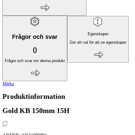
Egenskaper
Frågor och svar
Gör ett val för att se egenskaper
(
)
Frågor och svar om denna produkt
Mirka
Produktinformation
Gold KB 150mm 15H