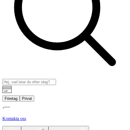
Företag
Privat
Kontakta oss