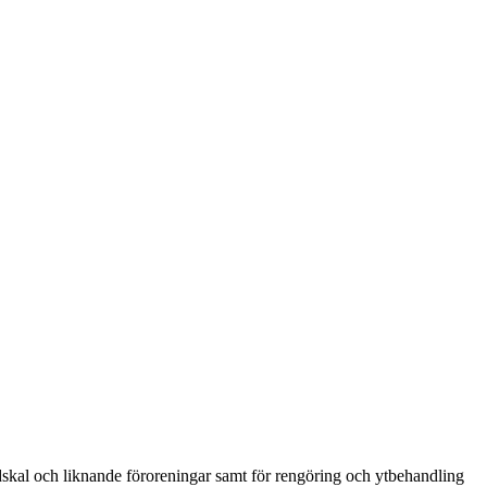
ödskal och liknande föroreningar samt för rengöring och ytbehandling