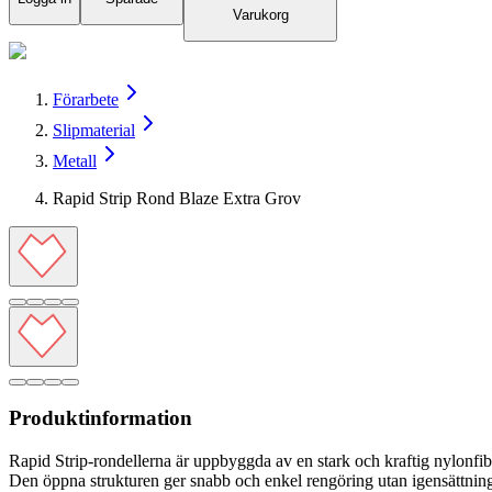
Varukorg
Förarbete
Slipmaterial
Metall
Rapid Strip Rond Blaze Extra Grov
Produktinformation
Rapid Strip-rondellerna är uppbyggda av en stark och kraftig nylonfib
Den öppna strukturen ger snabb och enkel rengöring utan igensättning.