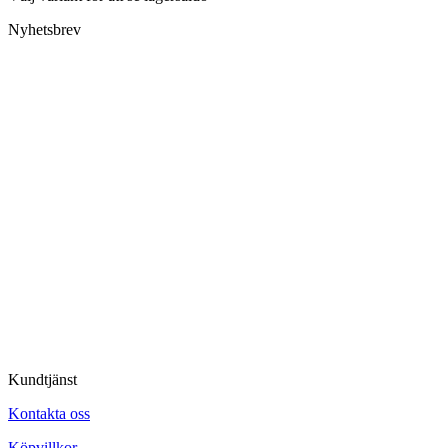
Nyhetsbrev
Kundtjänst
Kontakta oss
Köpvillkor