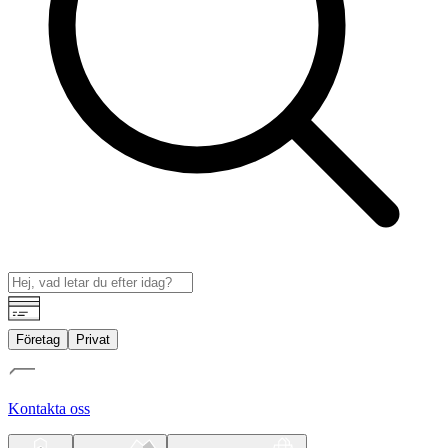
Företag
Privat
Kontakta oss