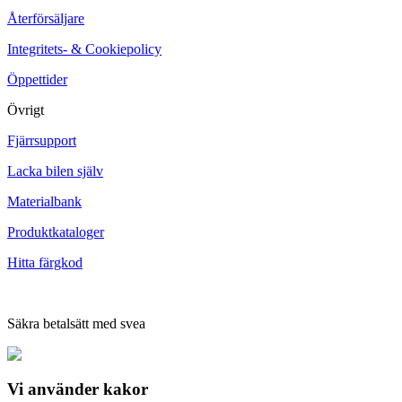
Återförsäljare
Integritets- & Cookiepolicy
Öppettider
Övrigt
Fjärrsupport
Lacka bilen själv
Materialbank
Produktkataloger
Hitta färgkod
Säkra betalsätt med svea
Vi använder
kakor