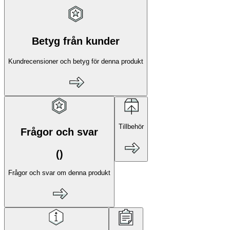
Betyg från kunder
Kundrecensioner och betyg för denna produkt
Tillbehör
Frågor och svar
(
)
Frågor och svar om denna produkt