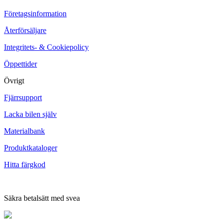
Företagsinformation
Återförsäljare
Integritets- & Cookiepolicy
Öppettider
Övrigt
Fjärrsupport
Lacka bilen själv
Materialbank
Produktkataloger
Hitta färgkod
Säkra betalsätt med svea