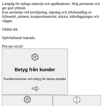
Lämplig för många material och applikationer. Hög prestanda och
ger god ytfinish.
Kan användas vid torrslipning, slipning och ytbehandling av
fyllmedel, primers, kompositmaterial, träytor, träbeläggningar och
väggar.
Ohålat ark.
Självhäftande baksida.
Pris per styck!
Betyg från kunder
Kundrecensioner och betyg för denna produkt