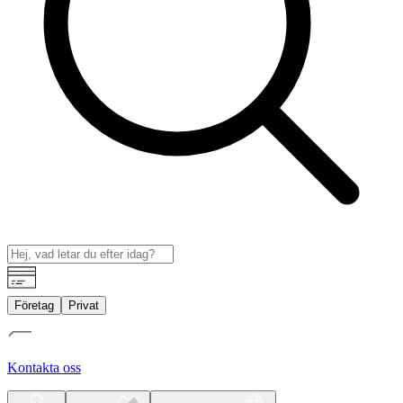
Företag
Privat
Kontakta oss