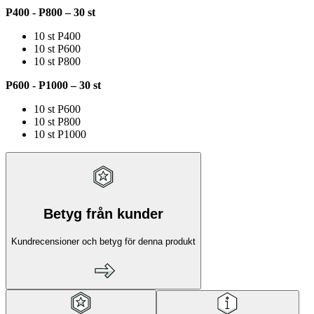
P400 - P800 – 30 st
10 st P400
10 st P600
10 st P800
P600 - P1000 – 30 st
10 st P600
10 st P800
10 st P1000
Betyg från kunder
Kundrecensioner och betyg för denna produkt