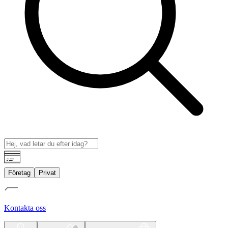
Företag
Privat
Kontakta oss