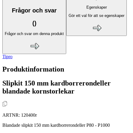
Egenskaper
Frågor och svar
Gör ett val för att se egenskaper
(
)
Frågor och svar om denna produkt
Tipro
Produktinformation
Slipkit 150 mm kardborrerondeller
blandade kornstorlekar
ARTNR:
120400r
Blandade slipkit 150 mm kardborrerondeller P80 - P1000