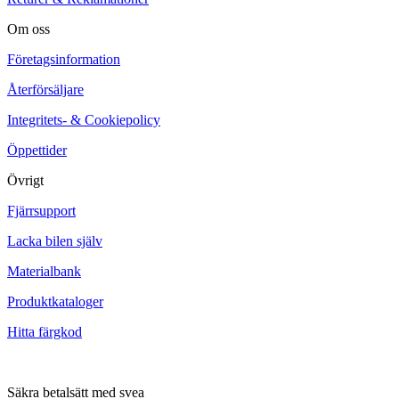
Om oss
Företagsinformation
Återförsäljare
Integritets- & Cookiepolicy
Öppettider
Övrigt
Fjärrsupport
Lacka bilen själv
Materialbank
Produktkataloger
Hitta färgkod
Säkra betalsätt med svea