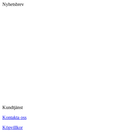
Nyhetsbrev
Kundtjänst
Kontakta oss
Köpvillkor