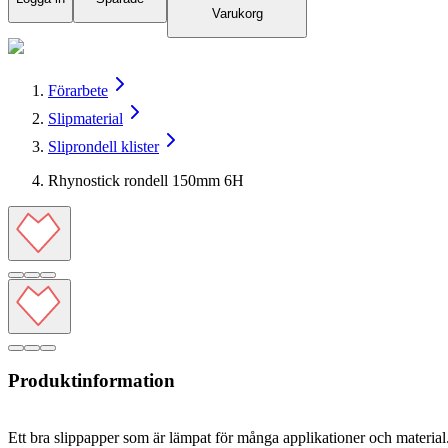
Varukorg
Förarbete
Slipmaterial
Sliprondell klister
Rhynostick rondell 150mm 6H
Produktinformation
Ett bra slippapper som är lämpat för många applikationer och material