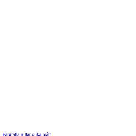
Färgfälla rullar olika mått