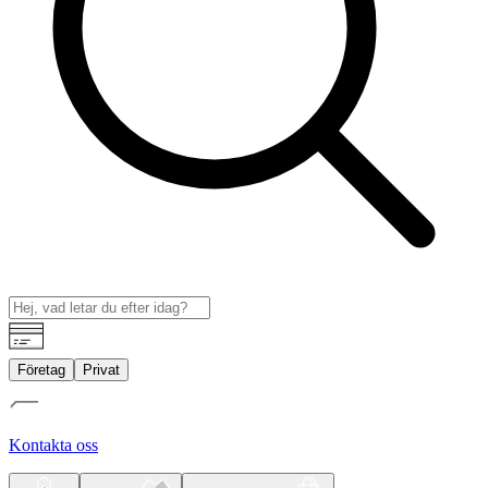
Företag
Privat
Kontakta oss