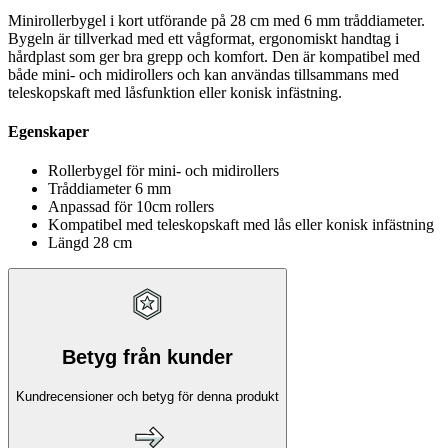
Minirollerbygel i kort utförande på 28 cm med 6 mm tråddiameter.
Bygeln är tillverkad med ett vågformat, ergonomiskt handtag i
hårdplast som ger bra grepp och komfort. Den är kompatibel med
både mini- och midirollers och kan användas tillsammans med
teleskopskaft med låsfunktion eller konisk infästning.
Egenskaper
Rollerbygel för mini- och midirollers
Tråddiameter 6 mm
Anpassad för 10cm rollers
Kompatibel med teleskopskaft med lås eller konisk infästning
Längd 28 cm
Betyg från kunder
Kundrecensioner och betyg för denna produkt