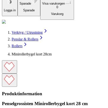
Sparade
Visa varukorgen
0
Logga in
Sparade
Varukorg
Verktyg / Utrustning
Penslar & Rollers
Rollers
Minirollerbygel kort 28cm
Produktinformation
Penselgrossisten Minirollerbygel kort 28 cm