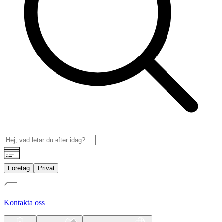
Företag
Privat
Kontakta oss