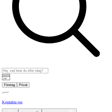
Företag
Privat
Kontakta oss