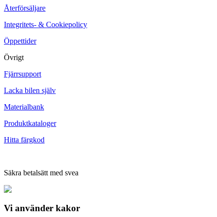
Återförsäljare
Integritets- & Cookiepolicy
Öppettider
Övrigt
Fjärrsupport
Lacka bilen själv
Materialbank
Produktkataloger
Hitta färgkod
Säkra betalsätt med svea
Vi använder
kakor