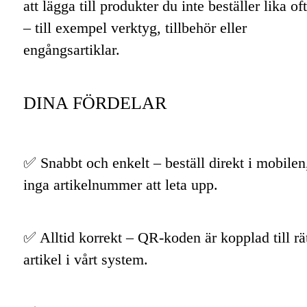
att lägga till produkter du inte beställer lika of
– till exempel verktyg, tillbehör eller
engångsartiklar.
DINA FÖRDELAR
✅ Snabbt och enkelt – beställ direkt i mobilen
inga artikelnummer att leta upp.
✅ Alltid korrekt – QR-koden är kopplad till rä
artikel i vårt system.