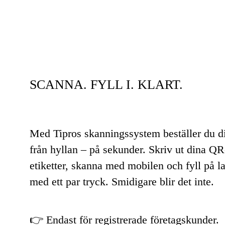
SCANNA. FYLL I. KLART.
Med Tipros skanningssystem beställer du d
från hyllan – på sekunder. Skriv ut dina QR
etiketter, skanna med mobilen och fyll på la
med ett par tryck. Smidigare blir det inte.
👉 Endast för registrerade företagskunder.