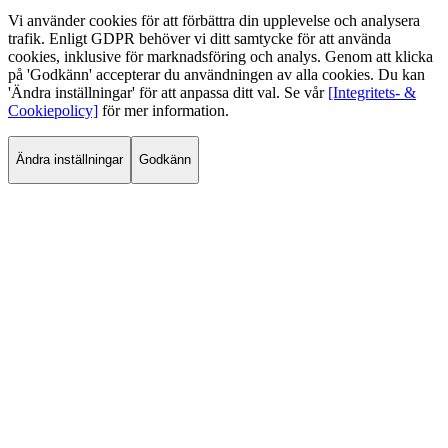
Vi använder cookies för att förbättra din upplevelse och analysera
trafik. Enligt GDPR behöver vi ditt samtycke för att använda
cookies, inklusive för marknadsföring och analys. Genom att klicka
på 'Godkänn' accepterar du användningen av alla cookies. Du kan
'Ändra inställningar' för att anpassa ditt val. Se vår
[Integritets- &
Cookiepolicy]
för mer information.
Ändra inställningar
Godkänn