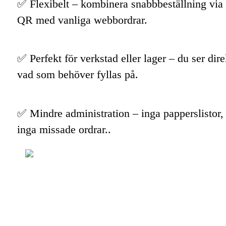
✅ Flexibelt – kombinera snabbbeställning via
QR med vanliga webbordrar.
✅ Perfekt för verkstad eller lager – du ser dire
vad som behöver fyllas på.
✅ Mindre administration – inga papperslistor,
inga missade ordrar..