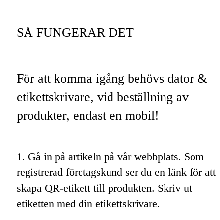
SÅ FUNGERAR DET
För att komma igång behövs dator &
etikettskrivare, vid beställning av
produkter, endast en mobil!
1. Gå in på artikeln på vår webbplats. Som
registrerad företagskund ser du en länk för att
skapa QR-etikett till produkten. Skriv ut
etiketten med din etikettskrivare.