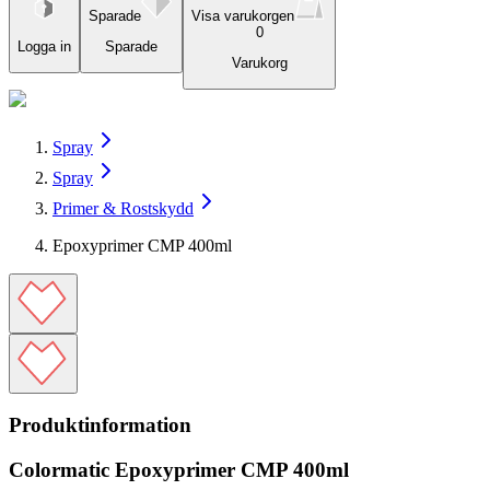
Sparade
Visa varukorgen
0
Logga in
Sparade
Varukorg
Spray
Spray
Primer & Rostskydd
Epoxyprimer CMP 400ml
Produktinformation
Colormatic Epoxyprimer CMP 400ml