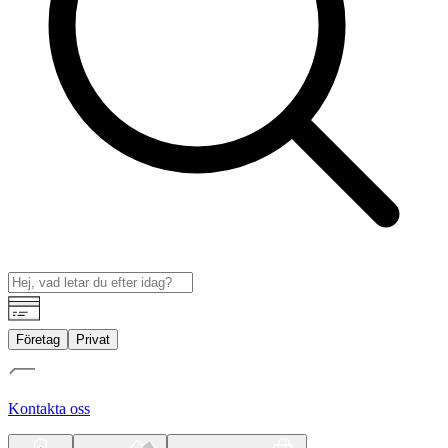
Företag
Privat
Kontakta oss