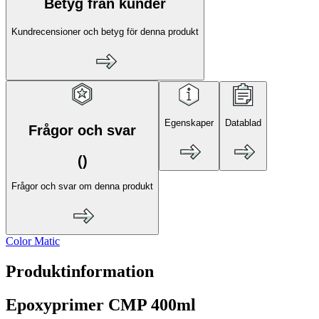
Betyg från kunder
Kundrecensioner och betyg för denna produkt
Egenskaper
Datablad
Frågor och svar
(
)
Frågor och svar om denna produkt
Color Matic
Produktinformation
Epoxyprimer CMP 400ml