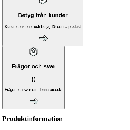
Betyg från kunder
Kundrecensioner och betyg för denna produkt
Frågor och svar
(
)
Frågor och svar om denna produkt
Produktinformation