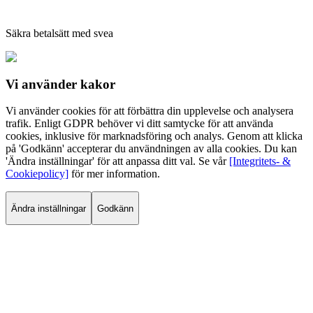
Säkra betalsätt med svea
Vi använder
kakor
Vi använder cookies för att förbättra din upplevelse och analysera
trafik. Enligt GDPR behöver vi ditt samtycke för att använda
cookies, inklusive för marknadsföring och analys. Genom att klicka
på 'Godkänn' accepterar du användningen av alla cookies. Du kan
'Ändra inställningar' för att anpassa ditt val. Se vår
[Integritets- &
Cookiepolicy]
för mer information.
Ändra inställningar
Godkänn