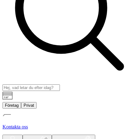
Företag
Privat
Kontakta oss