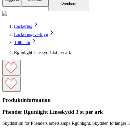
Varukorg
Lackering
Lackeringsverktyg
Tillbehör
Rgunlight Linskydd 3st per ark
Produktinformation
Phender Rgunlight Linsskydd 3 st per ark
Skyddsfilm för Phenders arbetslampa Rgunlight. Skydden förlänger l