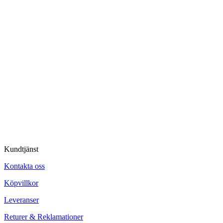
Kundtjänst
Kontakta oss
Köpvillkor
Leveranser
Returer & Reklamationer