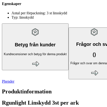
Egenskaper
Antal per förpackning: 3 st linsskydd
Typ: linsskydd
Frågor och s
Betyg från kunder
(
)
Kundrecensioner och betyg för denna produkt
Frågor och svar om denna
Phender
Produktinformation
Rgunlight Linskydd 3st per ark