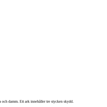
och damm. Ett ark innehåller tre stycken skydd.