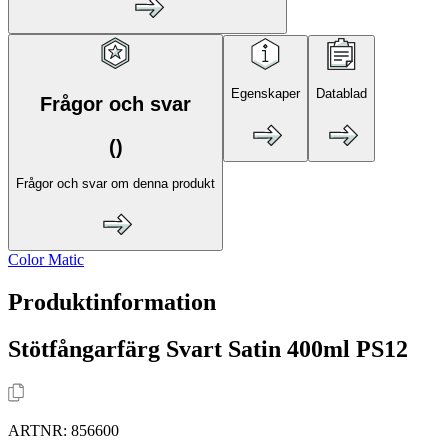
Egenskaper
Datablad
Frågor och svar
(
)
Frågor och svar om denna produkt
Color Matic
Produktinformation
Stötfångarfärg Svart Satin 400ml PS12
ARTNR:
856600