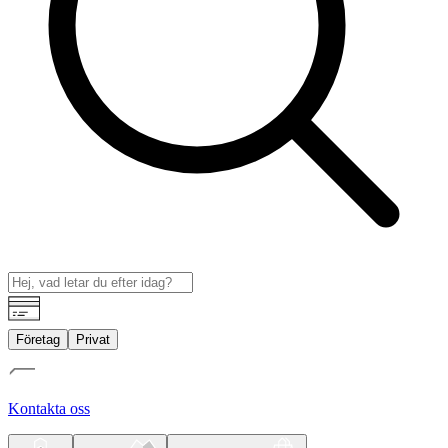
Företag
Privat
Kontakta oss