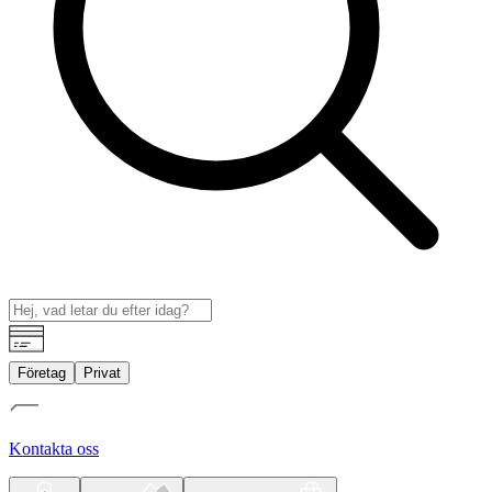
Företag
Privat
Kontakta oss