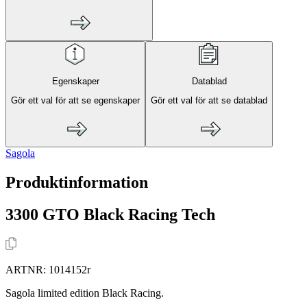
Egenskaper
Datablad
Gör ett val för att se egenskaper
Gör ett val för att se datablad
Sagola
Produktinformation
3300 GTO Black Racing Tech
ARTNR:
1014152r
Sagola limited edition Black Racing.