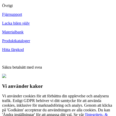
Övrigt
Fjärrsupport
Lacka bilen själv
Materialbank
Produktkataloger
Hitta färgkod
Säkra betalsätt med svea
Vi använder
kakor
Vi använder cookies för att förbättra din upplevelse och analysera
trafik. Enligt GDPR behöver vi ditt samtycke för att använda
cookies, inklusive för marknadsföring och analys. Genom att klicka
på 'Godkänn' accepterar du användningen av alla cookies. Du kan
'Ändra inställningar' för att anpassa ditt val. Se vår
[Integritets- &