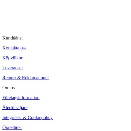
© Tipro AB
Kundtjänst
Kontakta oss
Köpvillkor
Leveranser
Returer & Reklamationer
Om oss
Företagsinformation
Återförsäljare
Integritets- & Cookiepolicy
Öppettider