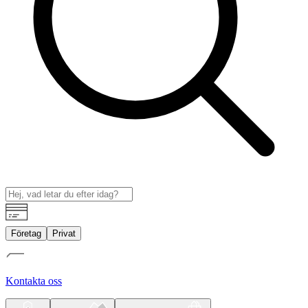
Företag
Privat
Kontakta oss