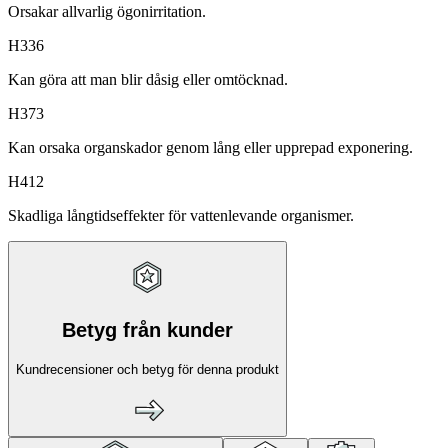
Orsakar allvarlig ögonirritation.
H336
Kan göra att man blir dåsig eller omtöcknad.
H373
Kan orsaka organskador genom lång eller upprepad exponering.
H412
Skadliga långtidseffekter för vattenlevande organismer.
Betyg från kunder
Kundrecensioner och betyg för denna produkt