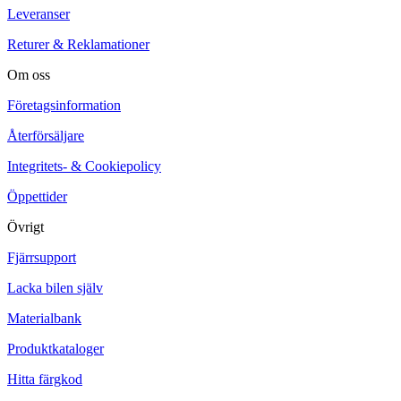
Leveranser
Returer & Reklamationer
Om oss
Företagsinformation
Återförsäljare
Integritets- & Cookiepolicy
Öppettider
Övrigt
Fjärrsupport
Lacka bilen själv
Materialbank
Produktkataloger
Hitta färgkod