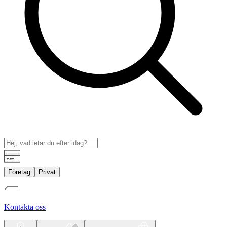
Företag
Privat
Kontakta oss