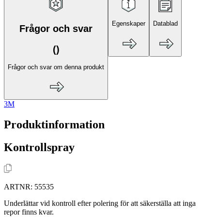
Egenskaper
Datablad
Frågor och svar
(
)
Frågor och svar om denna produkt
3M
Produktinformation
Kontrollspray
ARTNR:
55535
Underlättar vid kontroll efter polering för att säkerställa att inga
repor finns kvar.