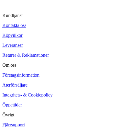
Kundtjänst
Kontakta oss
Köpvillkor
Leveranser
Returer & Reklamationer
Om oss
Företagsinformation
Återförsäljare
Integritets- & Cookiepolicy
Öppettider
Övrigt
Fjärrsupport