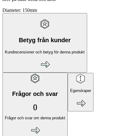
Diameter: 150mm
Betyg från kunder
Kundrecensioner och betyg för denna produkt
Egenskaper
Frågor och svar
(
)
Frågor och svar om denna produkt