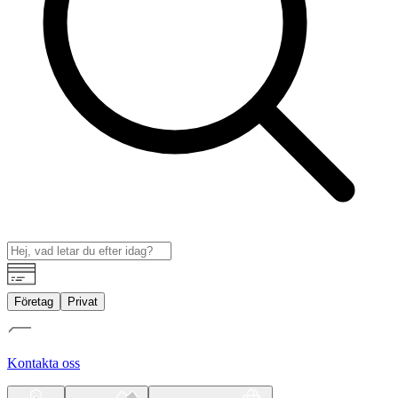
Företag
Privat
Kontakta oss