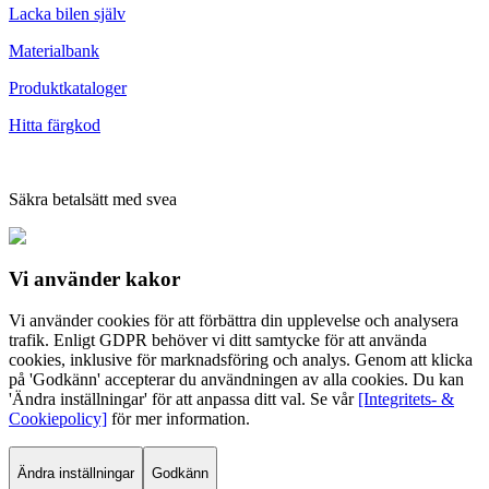
Lacka bilen själv
Materialbank
Produktkataloger
Hitta färgkod
Säkra betalsätt med svea
Vi använder
kakor
Vi använder cookies för att förbättra din upplevelse och analysera
trafik. Enligt GDPR behöver vi ditt samtycke för att använda
cookies, inklusive för marknadsföring och analys. Genom att klicka
på 'Godkänn' accepterar du användningen av alla cookies. Du kan
'Ändra inställningar' för att anpassa ditt val. Se vår
[Integritets- &
Cookiepolicy]
för mer information.
Ändra inställningar
Godkänn