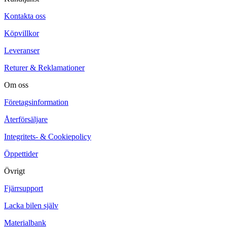
Kontakta oss
Köpvillkor
Leveranser
Returer & Reklamationer
Om oss
Företagsinformation
Återförsäljare
Integritets- & Cookiepolicy
Öppettider
Övrigt
Fjärrsupport
Lacka bilen själv
Materialbank