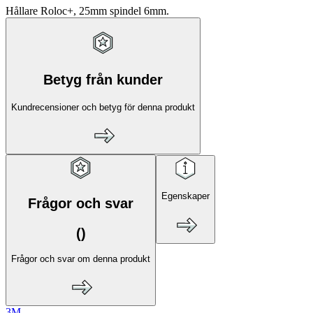
Hållare Roloc+, 25mm spindel 6mm.
Betyg från kunder
Kundrecensioner och betyg för denna produkt
Egenskaper
Frågor och svar
(
)
Frågor och svar om denna produkt
3M