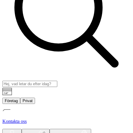
Företag
Privat
Kontakta oss