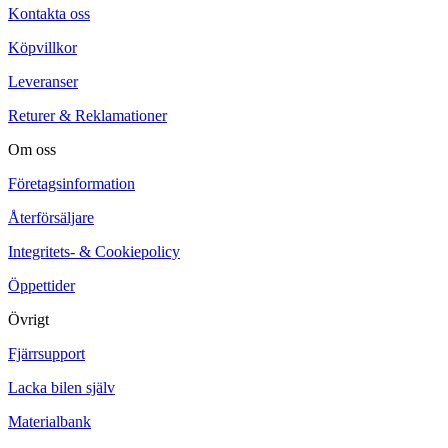
Kontakta oss
Köpvillkor
Leveranser
Returer & Reklamationer
Om oss
Företagsinformation
Återförsäljare
Integritets- & Cookiepolicy
Öppettider
Övrigt
Fjärrsupport
Lacka bilen själv
Materialbank