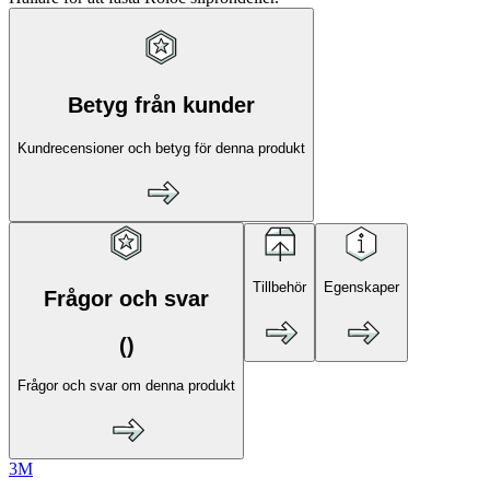
Betyg från kunder
Kundrecensioner och betyg för denna produkt
Tillbehör
Egenskaper
Frågor och svar
(
)
Frågor och svar om denna produkt
3M