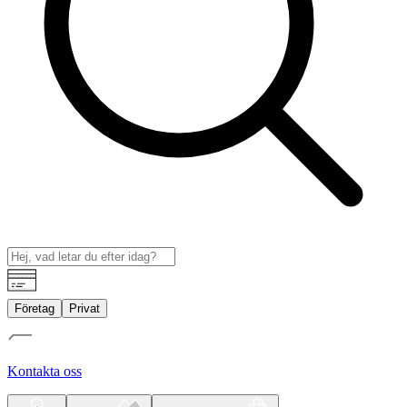
Företag
Privat
Kontakta oss