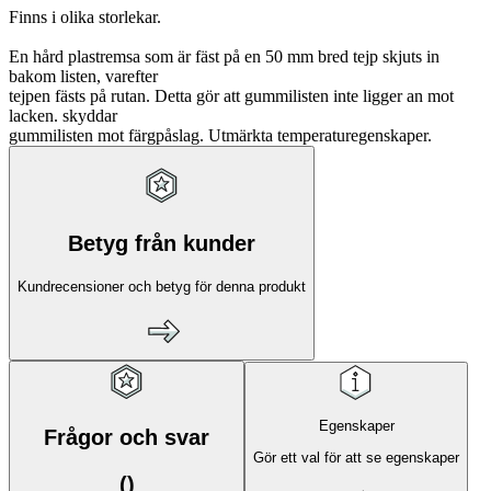
Finns i olika storlekar.
En hård plastremsa som är fäst på en 50 mm bred tejp skjuts in
bakom listen, varefter
tejpen fästs på rutan. Detta gör att gummilisten inte ligger an mot
lacken. skyddar
gummilisten mot färgpåslag. Utmärkta temperaturegenskaper.
Betyg från kunder
Kundrecensioner och betyg för denna produkt
Egenskaper
Frågor och svar
Gör ett val för att se egenskaper
(
)