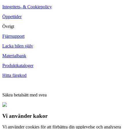
Integritets- & Cookiepolicy
Öppettider
Övrigt
Fjärrsupport
Lacka bilen själv
Materialbank
Produktkataloger
Hitta färgkod
Säkra betalsätt med svea
Vi använder
kakor
Vi använder cookies för att förbättra din upplevelse och analysera