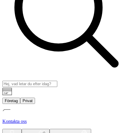
Företag
Privat
Kontakta oss