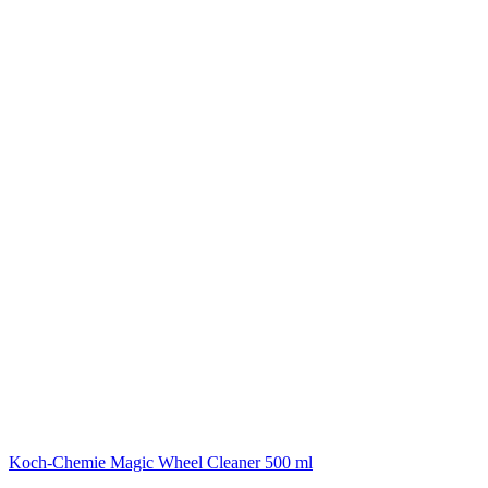
Koch-Chemie
Magic Wheel Cleaner 500 ml