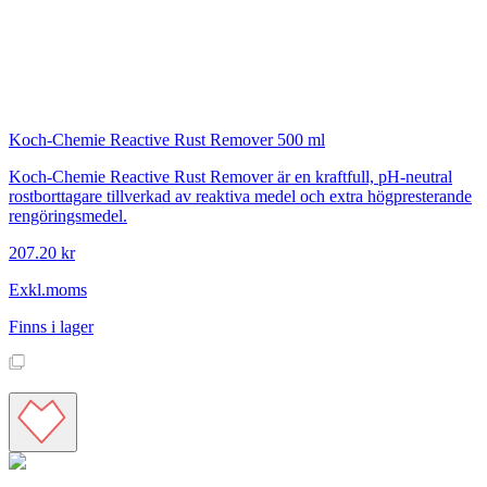
Koch-Chemie
Reactive Rust Remover 500 ml
Koch-Chemie Reactive Rust Remover är en kraftfull, pH-neutral
rostborttagare tillverkad av reaktiva medel och extra högpresterande
rengöringsmedel.
207.20 kr
Exkl.moms
Finns i lager