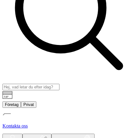
Företag
Privat
Kontakta oss