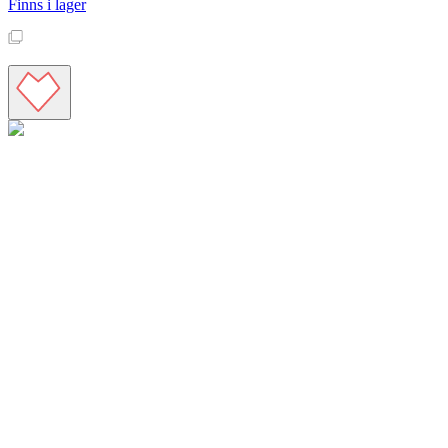
Finns i lager