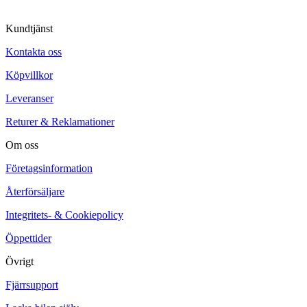
Kundtjänst
Kontakta oss
Köpvillkor
Leveranser
Returer & Reklamationer
Om oss
Företagsinformation
Återförsäljare
Integritets- & Cookiepolicy
Öppettider
Övrigt
Fjärrsupport