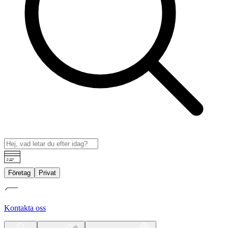
Företag
Privat
Kontakta oss