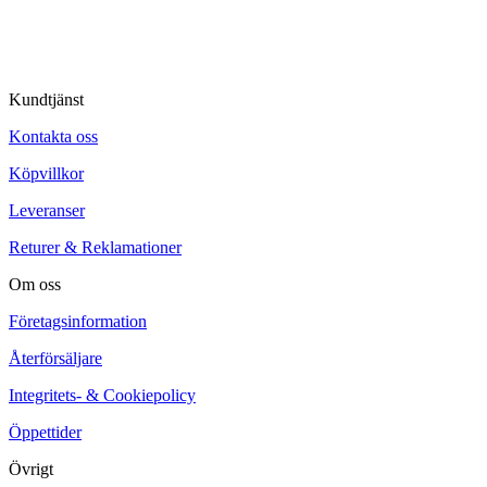
Kundtjänst
Kontakta oss
Köpvillkor
Leveranser
Returer & Reklamationer
Om oss
Företagsinformation
Återförsäljare
Integritets- & Cookiepolicy
Öppettider
Övrigt