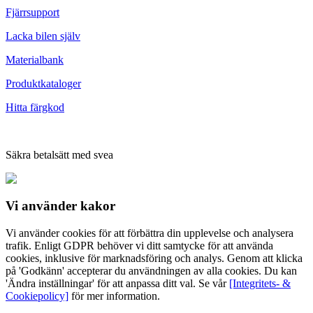
Fjärrsupport
Lacka bilen själv
Materialbank
Produktkataloger
Hitta färgkod
Säkra betalsätt med svea
Vi använder
kakor
Vi använder cookies för att förbättra din upplevelse och analysera
trafik. Enligt GDPR behöver vi ditt samtycke för att använda
cookies, inklusive för marknadsföring och analys. Genom att klicka
på 'Godkänn' accepterar du användningen av alla cookies. Du kan
'Ändra inställningar' för att anpassa ditt val. Se vår
[Integritets- &
Cookiepolicy]
för mer information.