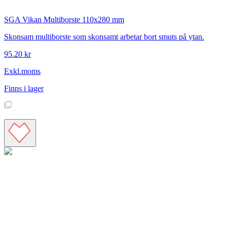
SGA
Vikan Multiborste 110x280 mm
Skonsam multiborste som skonsamt arbetar bort smuts på ytan.
95.20 kr
Exkl.moms
Finns i lager