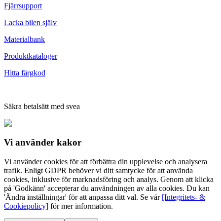
Fjärrsupport
Lacka bilen själv
Materialbank
Produktkataloger
Hitta färgkod
Säkra betalsätt med svea
Vi använder
kakor
Vi använder cookies för att förbättra din upplevelse och analysera
trafik. Enligt GDPR behöver vi ditt samtycke för att använda
cookies, inklusive för marknadsföring och analys. Genom att klicka
på 'Godkänn' accepterar du användningen av alla cookies. Du kan
'Ändra inställningar' för att anpassa ditt val. Se vår
[Integritets- &
Cookiepolicy]
för mer information.