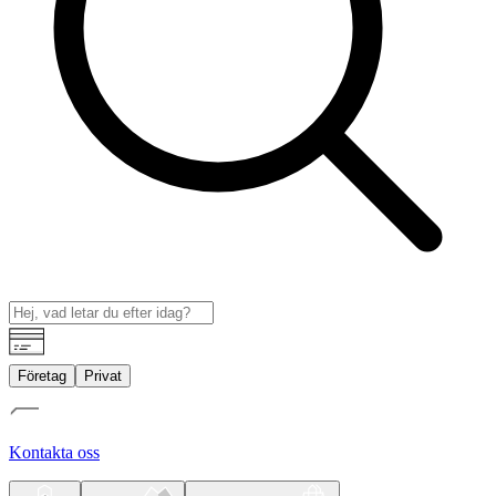
Företag
Privat
Kontakta oss