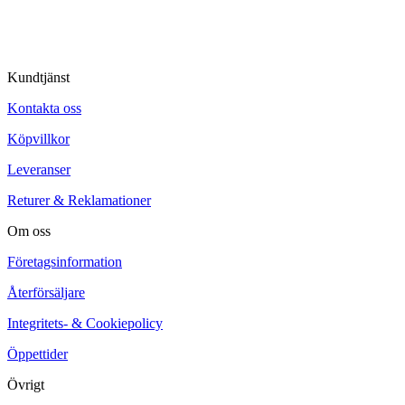
Kundtjänst
Kontakta oss
Köpvillkor
Leveranser
Returer & Reklamationer
Om oss
Företagsinformation
Återförsäljare
Integritets- & Cookiepolicy
Öppettider
Övrigt