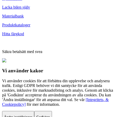
Lacka bilen själv
Materialbank
Produktkataloger
Hitta färgkod
Säkra betalsätt med svea
Vi använder
kakor
Vi använder cookies för att förbättra din upplevelse och analysera
trafik. Enligt GDPR behöver vi ditt samtycke för att använda
cookies, inklusive för marknadsföring och analys. Genom att klicka
på 'Godkänn' accepterar du användningen av alla cookies. Du kan
'Ändra inställningar' för att anpassa ditt val. Se vår
[Integritets- &
Cookiepolicy]
för mer information.