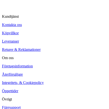
Kundtjänst
Kontakta oss
Köpvillkor
Leveranser
Returer & Reklamationer
Om oss
Företagsinformation
Återförsäljare
Integritets- & Cookiepolicy
Öppettider
Övrigt
Fjärrsupport