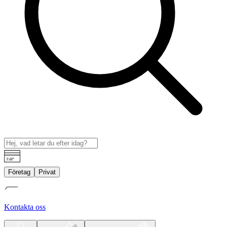
Företag
Privat
Kontakta oss