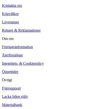
Kontakta oss
Köpvillkor
Leveranser
Returer & Reklamationer
Om oss
Företagsinformation
Återförsäljare
Integritets- & Cookiepolicy
Öppettider
Övrigt
Fjärrsupport
Lacka bilen själv
Materialbank