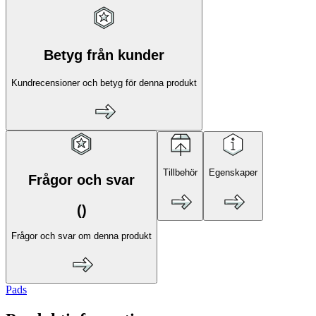
Betyg från kunder
Kundrecensioner och betyg för denna produkt
Tillbehör
Egenskaper
Frågor och svar
(
)
Frågor och svar om denna produkt
Pads