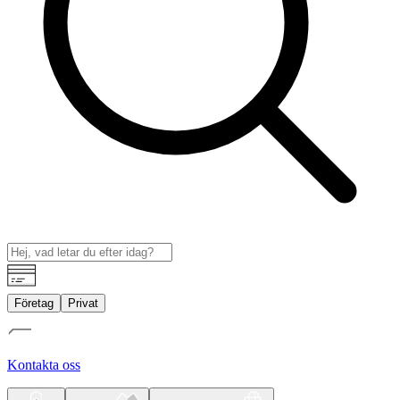
Företag
Privat
Kontakta oss