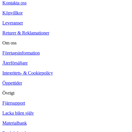
Kontakta oss
Köpvillkor
Leveranser
Returer & Reklamationer
Om oss
Företagsinformation
Återförsäljare
Integritets- & Cookiepolicy
Öppettider
Övrigt
Fjärrsupport
Lacka bilen själv
Materialbank