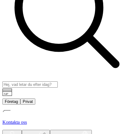
Företag
Privat
Kontakta oss